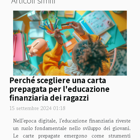
Perché scegliere una carta
prepagata per l'educazione
finanziaria dei ragazzi
15 settembre 2024 01:18
Nell'epoca digitale, l'educazione finanziaria riveste
un ruolo fondamentale nello sviluppo dei giovani.
Le carte prepagate emergono come strumenti