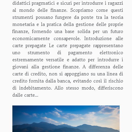
didattici pragmatici e sicuri per introdurre i ragazzi
al mondo delle finanze. Scopriamo come questi
strumenti possano fungere da ponte tra la teoria
monetaria e la pratica della gestione delle proprie
finanze, fornendo una base solida per un futuro
economicamente consapevole. Introduzione alle
carte prepagate Le carte prepagate rappresentano
uno strumento di pagamento elettronico
estremamente versatile e adatto per introdurre i
giovani alla gestione finanze. A differenza delle
carte di credito, non si appoggiano su una linea di
credito fornita dalla banca, evitando così il rischio
di indebitamento. Allo stesso modo, differiscono
dalle carte...