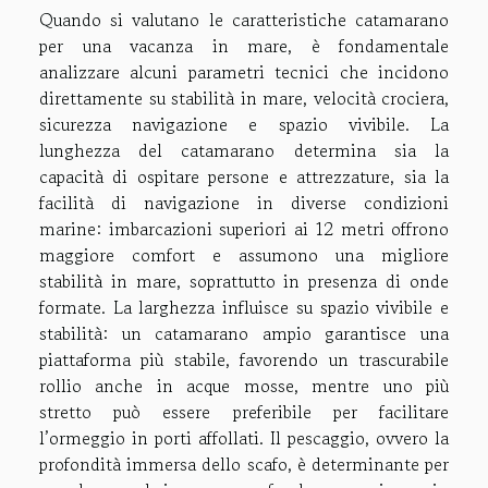
Quando si valutano le caratteristiche catamarano
per una vacanza in mare, è fondamentale
analizzare alcuni parametri tecnici che incidono
direttamente su stabilità in mare, velocità crociera,
sicurezza navigazione e spazio vivibile. La
lunghezza del catamarano determina sia la
capacità di ospitare persone e attrezzature, sia la
facilità di navigazione in diverse condizioni
marine: imbarcazioni superiori ai 12 metri offrono
maggiore comfort e assumono una migliore
stabilità in mare, soprattutto in presenza di onde
formate. La larghezza influisce su spazio vivibile e
stabilità: un catamarano ampio garantisce una
piattaforma più stabile, favorendo un trascurabile
rollio anche in acque mosse, mentre uno più
stretto può essere preferibile per facilitare
l’ormeggio in porti affollati. Il pescaggio, ovvero la
profondità immersa dello scafo, è determinante per