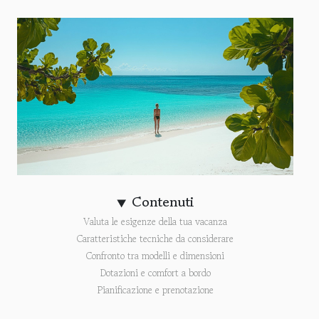
Contenuti
Valuta le esigenze della tua vacanza
Caratteristiche tecniche da considerare
Confronto tra modelli e dimensioni
Dotazioni e comfort a bordo
Pianificazione e prenotazione