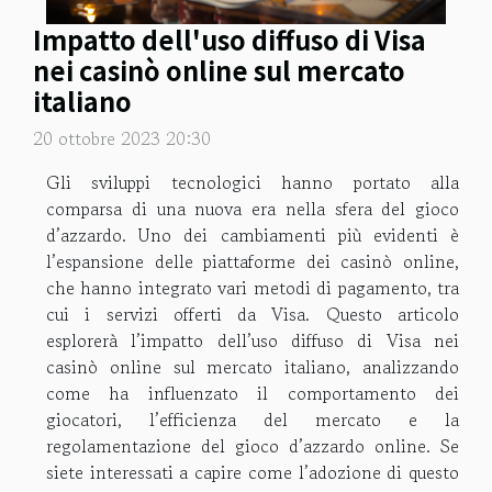
Impatto dell'uso diffuso di Visa
nei casinò online sul mercato
italiano
20 ottobre 2023 20:30
Gli sviluppi tecnologici hanno portato alla
comparsa di una nuova era nella sfera del gioco
d’azzardo. Uno dei cambiamenti più evidenti è
l’espansione delle piattaforme dei casinò online,
che hanno integrato vari metodi di pagamento, tra
cui i servizi offerti da Visa. Questo articolo
esplorerà l’impatto dell’uso diffuso di Visa nei
casinò online sul mercato italiano, analizzando
come ha influenzato il comportamento dei
giocatori, l’efficienza del mercato e la
regolamentazione del gioco d’azzardo online. Se
siete interessati a capire come l’adozione di questo