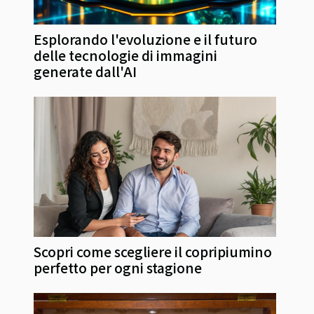
Esplorando l'evoluzione e il futuro
delle tecnologie di immagini
generate dall'AI
Scopri come scegliere il copripiumino
perfetto per ogni stagione