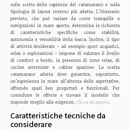
sulla scelta della capienza del catamarano e sulla
tipologia di layout interno più adatta. L’itinerario
previsto, che può variare da coste tranquille a
navigazioni in mare aperto, determina la richiesta
di caratteristiche specifiche come stabilità,
autonomia e versatilità della barca. Inoltre, il tipo
di attività desiderate – ad esempio sport acquatici,
relax o esplorazioni – impone di valutare il livello
di comfort a bordo, la presenza di zone relax, di
cucine attrezzate e cabine spaziose. La scelta
catamarano adatta deve garantire, soprattutto,
un’esperienza in mare all’altezza delle aspettative,
offrendo spazi ben progettati e funzionali. Per
consultare le offerte e trovare il modello che
risponde meglio alle esigenze,
clicca su questo
.
Caratteristiche tecniche da
considerare