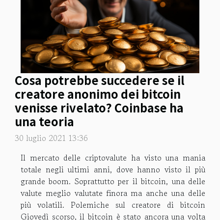
Cosa potrebbe succedere se il
creatore anonimo dei bitcoin
venisse rivelato? Coinbase ha
una teoria
30 luglio 2021 13:36
Il mercato delle criptovalute ha visto una mania
totale negli ultimi anni, dove hanno visto il più
grande boom. Soprattutto per il bitcoin, una delle
valute meglio valutate finora ma anche una delle
più volatili. Polemiche sul creatore di bitcoin
Giovedì scorso, il bitcoin è stato ancora una volta