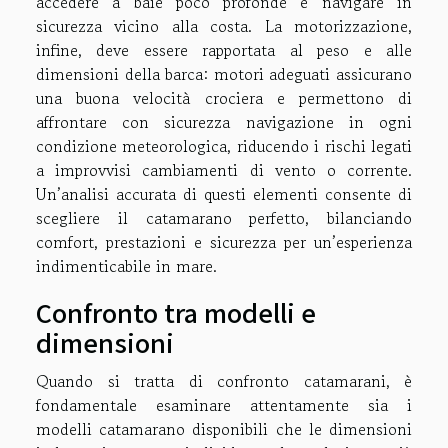
accedere a baie poco profonde e navigare in
sicurezza vicino alla costa. La motorizzazione,
infine, deve essere rapportata al peso e alle
dimensioni della barca: motori adeguati assicurano
una buona velocità crociera e permettono di
affrontare con sicurezza navigazione in ogni
condizione meteorologica, riducendo i rischi legati
a improvvisi cambiamenti di vento o corrente.
Un’analisi accurata di questi elementi consente di
scegliere il catamarano perfetto, bilanciando
comfort, prestazioni e sicurezza per un’esperienza
indimenticabile in mare.
Confronto tra modelli e
dimensioni
Quando si tratta di confronto catamarani, è
fondamentale esaminare attentamente sia i
modelli catamarano disponibili che le dimensioni