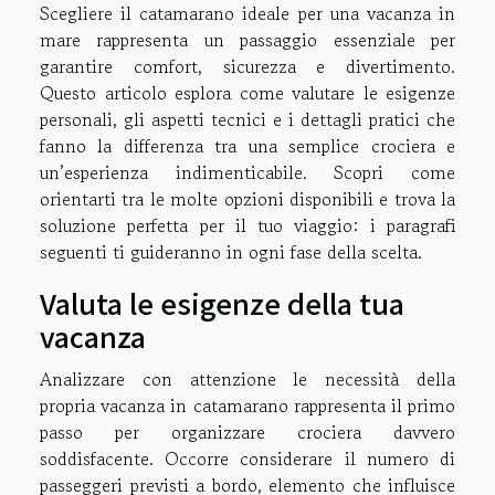
Scegliere il catamarano ideale per una vacanza in
mare rappresenta un passaggio essenziale per
garantire comfort, sicurezza e divertimento.
Questo articolo esplora come valutare le esigenze
personali, gli aspetti tecnici e i dettagli pratici che
fanno la differenza tra una semplice crociera e
un’esperienza indimenticabile. Scopri come
orientarti tra le molte opzioni disponibili e trova la
soluzione perfetta per il tuo viaggio: i paragrafi
seguenti ti guideranno in ogni fase della scelta.
Valuta le esigenze della tua
vacanza
Analizzare con attenzione le necessità della
propria vacanza in catamarano rappresenta il primo
passo per organizzare crociera davvero
soddisfacente. Occorre considerare il numero di
passeggeri previsti a bordo, elemento che influisce