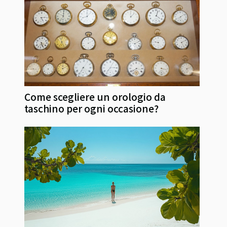
Come scegliere un orologio da
taschino per ogni occasione?