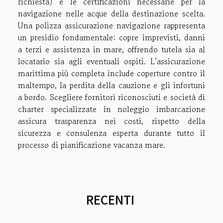
richiesta) e le certificazioni necessarie per la
navigazione nelle acque della destinazione scelta.
Una polizza assicurazione navigazione rappresenta
un presidio fondamentale: copre imprevisti, danni
a terzi e assistenza in mare, offrendo tutela sia al
locatario sia agli eventuali ospiti. L’assicurazione
marittima più completa include coperture contro il
maltempo, la perdita della cauzione e gli infortuni
a bordo. Scegliere fornitori riconosciuti e società di
charter specializzate in noleggio imbarcazione
assicura trasparenza nei costi, rispetto della
sicurezza e consulenza esperta durante tutto il
processo di pianificazione vacanza mare.
RECENTI