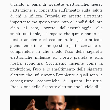
Quando si parla di sigarette elettroniche, spesso
l’attenzione si concentra sull’impatto sulla salute
di chi le utilizza. Tuttavia, un aspetto altrettanto
importante ma spesso trascurato è l’analisi del loro
ciclo di vita, ovvero dall’assemblaggio alla
smaltitura finale, e l’impatto che queste hanno sul
nostro ambiente ed economia. In questo articolo
prenderemo in esame questi aspetti, cercando di
comprendere in che modo l’uso delle sigarette
elettroniche influisce sul nostro pianeta e sulla
nostra economia. Scopriremo insieme come la
produzione, l’uso e lo smaltimento delle sigarette
elettroniche influenzano l’ambiente e quali sono le
conseguenze economiche di questa industria.
Produzione delle sigarette elettroniche Il ciclo di...