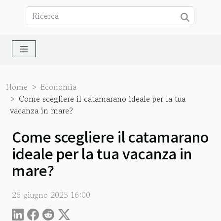
Home
Economia
Come scegliere il catamarano ideale per la tua
vacanza in mare?
Come scegliere il catamarano
ideale per la tua vacanza in
mare?
26 giugno 2025 16:00