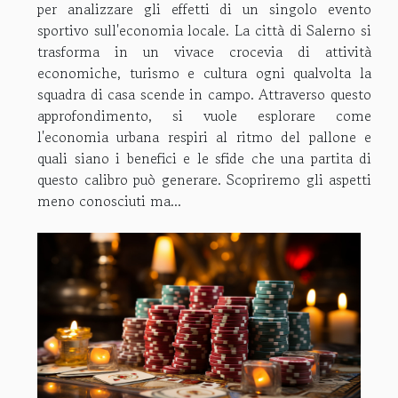
per analizzare gli effetti di un singolo evento
sportivo sull'economia locale. La città di Salerno si
trasforma in un vivace crocevia di attività
economiche, turismo e cultura ogni qualvolta la
squadra di casa scende in campo. Attraverso questo
approfondimento, si vuole esplorare come
l'economia urbana respiri al ritmo del pallone e
quali siano i benefici e le sfide che una partita di
questo calibro può generare. Scopriremo gli aspetti
meno conosciuti ma...