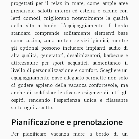
progettati per il relax in mare, come ampie aree
prendisole, salotti interni ed esterni e cabine con
letti comodi, migliorano notevolmente la qualità
della vita a bordo. L’equipaggiamento di bordo
standard comprende solitamente elementi base
come cucina, zona notte e servizi igienici, mentre
gli optional possono includere impianti audio di
alta qualità, generatori, desalinizzatori, barbecue e
attrezzature per sport acquatici, aumentando il
livello di personalizzazione e comfort. Scegliere un
equipaggiamento nave adeguato permette non solo
di godere appieno della vacanza confortevole, ma
anche di soddisfare le diverse esigenze di tutti gli
ospiti, rendendo l’esperienza unica e rilassante
sotto ogni aspetto.
Pianificazione e prenotazione
Per pianificare vacanza mare a bordo di un