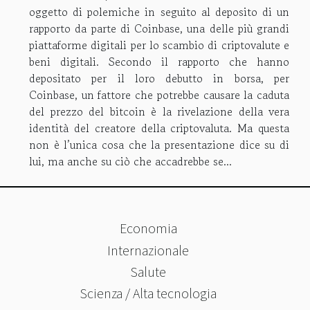
oggetto di polemiche in seguito al deposito di un
rapporto da parte di Coinbase, una delle più grandi
piattaforme digitali per lo scambio di criptovalute e
beni digitali. Secondo il rapporto che hanno
depositato per il loro debutto in borsa, per
Coinbase, un fattore che potrebbe causare la caduta
del prezzo del bitcoin è la rivelazione della vera
identità del creatore della criptovaluta. Ma questa
non è l’unica cosa che la presentazione dice su di
lui, ma anche su ciò che accadrebbe se...
Economia
Internazionale
Salute
Scienza / Alta tecnologia