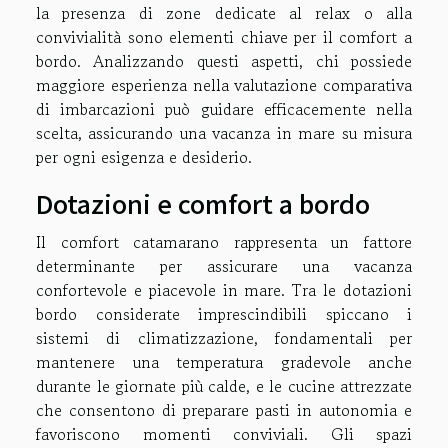
la presenza di zone dedicate al relax o alla
convivialità sono elementi chiave per il comfort a
bordo. Analizzando questi aspetti, chi possiede
maggiore esperienza nella valutazione comparativa
di imbarcazioni può guidare efficacemente nella
scelta, assicurando una vacanza in mare su misura
per ogni esigenza e desiderio.
Dotazioni e comfort a bordo
Il comfort catamarano rappresenta un fattore
determinante per assicurare una vacanza
confortevole e piacevole in mare. Tra le dotazioni
bordo considerate imprescindibili spiccano i
sistemi di climatizzazione, fondamentali per
mantenere una temperatura gradevole anche
durante le giornate più calde, e le cucine attrezzate
che consentono di preparare pasti in autonomia e
favoriscono momenti conviviali. Gli spazi