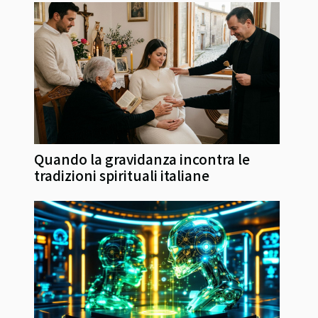
Quando la gravidanza incontra le
tradizioni spirituali italiane