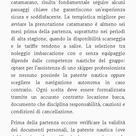
catamarano, risulta fondamentale seguire alcuni
passaggi chiave che garantiscono un'esperienza
sicura e soddisfacente. La tempistica migliore per
avviare la prenotazione catamarano è almeno sei
mesi prima della partenza, soprattutto nei periodi
di alta stagione, quando la disponibilità scarseggia
e le tariffe tendono a salire. La selezione tra
noleggio imbarcazione con o senza equipaggio
dipende dalle competenze nautiche del gruppo:
optare per l’assistenza di uno skipper professionista
se nessuno possiede la patente nautica oppure
scegliere la navigazione autonoma in caso
contrario. Ogni scelta deve essere formalizzata
tramite un accurato contratto locazione barca,
documento che disciplina responsabilità, cauzioni e
condizioni di cancellazione.
Prima della partenza occorre verificare la validità
dei documenti personali, la patente nautica (ove