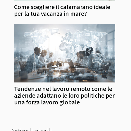
Come scegliere il catamarano ideale
per la tua vacanza in mare?
Tendenze nel lavoro remoto come le
aziende adattano le loro politiche per
una forza lavoro globale
Articoli simili