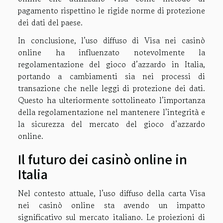
pagamento rispettino le rigide norme di protezione
dei dati del paese.
In conclusione, l’uso diffuso di Visa nei casinò
online ha influenzato notevolmente la
regolamentazione del gioco d’azzardo in Italia,
portando a cambiamenti sia nei processi di
transazione che nelle leggi di protezione dei dati.
Questo ha ulteriormente sottolineato l’importanza
della regolamentazione nel mantenere l’integrità e
la sicurezza del mercato del gioco d’azzardo
online.
Il futuro dei casinò online in
Italia
Nel contesto attuale, l’uso diffuso della carta Visa
nei casinò online sta avendo un impatto
significativo sul mercato italiano. Le proiezioni di