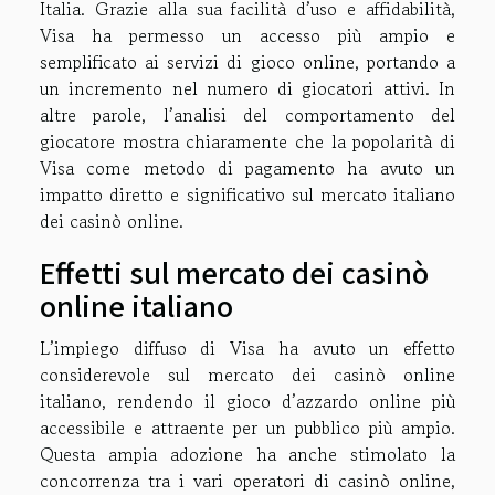
Italia. Grazie alla sua facilità d’uso e affidabilità,
Visa ha permesso un accesso più ampio e
semplificato ai servizi di gioco online, portando a
un incremento nel numero di giocatori attivi. In
altre parole, l’analisi del comportamento del
giocatore mostra chiaramente che la popolarità di
Visa come metodo di pagamento ha avuto un
impatto diretto e significativo sul mercato italiano
dei casinò online.
Effetti sul mercato dei casinò
online italiano
L’impiego diffuso di Visa ha avuto un effetto
considerevole sul mercato dei casinò online
italiano, rendendo il gioco d’azzardo online più
accessibile e attraente per un pubblico più ampio.
Questa ampia adozione ha anche stimolato la
concorrenza tra i vari operatori di casinò online,