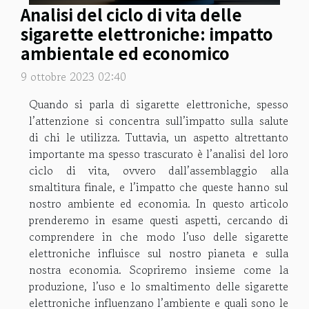
Analisi del ciclo di vita delle
sigarette elettroniche: impatto
ambientale ed economico
9 ottobre 2023 02:40
Quando si parla di sigarette elettroniche, spesso
l’attenzione si concentra sull’impatto sulla salute
di chi le utilizza. Tuttavia, un aspetto altrettanto
importante ma spesso trascurato è l’analisi del loro
ciclo di vita, ovvero dall’assemblaggio alla
smaltitura finale, e l’impatto che queste hanno sul
nostro ambiente ed economia. In questo articolo
prenderemo in esame questi aspetti, cercando di
comprendere in che modo l’uso delle sigarette
elettroniche influisce sul nostro pianeta e sulla
nostra economia. Scopriremo insieme come la
produzione, l’uso e lo smaltimento delle sigarette
elettroniche influenzano l’ambiente e quali sono le