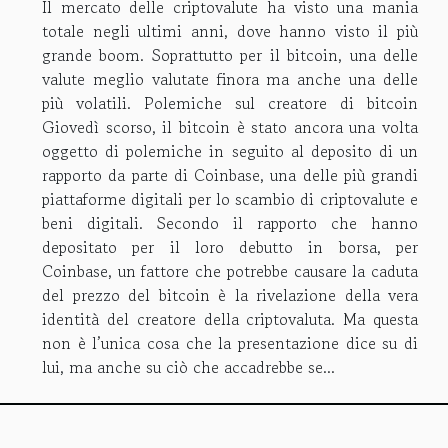
Il mercato delle criptovalute ha visto una mania
totale negli ultimi anni, dove hanno visto il più
grande boom. Soprattutto per il bitcoin, una delle
valute meglio valutate finora ma anche una delle
più volatili. Polemiche sul creatore di bitcoin
Giovedì scorso, il bitcoin è stato ancora una volta
oggetto di polemiche in seguito al deposito di un
rapporto da parte di Coinbase, una delle più grandi
piattaforme digitali per lo scambio di criptovalute e
beni digitali. Secondo il rapporto che hanno
depositato per il loro debutto in borsa, per
Coinbase, un fattore che potrebbe causare la caduta
del prezzo del bitcoin è la rivelazione della vera
identità del creatore della criptovaluta. Ma questa
non è l’unica cosa che la presentazione dice su di
lui, ma anche su ciò che accadrebbe se...