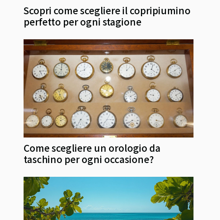
Scopri come scegliere il copripiumino
perfetto per ogni stagione
Come scegliere un orologio da
taschino per ogni occasione?