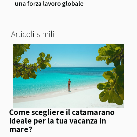
una forza lavoro globale
Articoli simili
Come scegliere il catamarano
ideale per la tua vacanza in
mare?