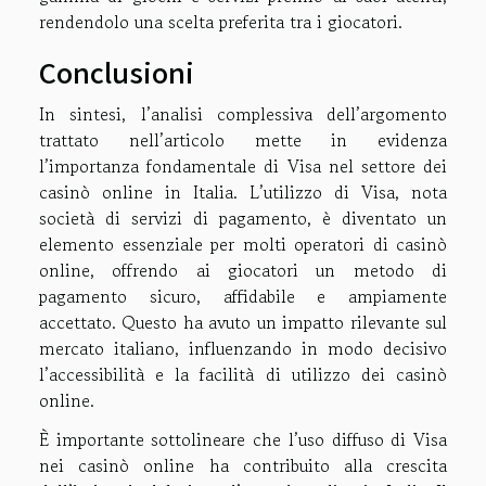
rendendolo una scelta preferita tra i giocatori.
Conclusioni
In sintesi, l’analisi complessiva dell’argomento
trattato nell’articolo mette in evidenza
l’importanza fondamentale di Visa nel settore dei
casinò online in Italia. L’utilizzo di Visa, nota
società di servizi di pagamento, è diventato un
elemento essenziale per molti operatori di casinò
online, offrendo ai giocatori un metodo di
pagamento sicuro, affidabile e ampiamente
accettato. Questo ha avuto un impatto rilevante sul
mercato italiano, influenzando in modo decisivo
l’accessibilità e la facilità di utilizzo dei casinò
online.
È importante sottolineare che l’uso diffuso di Visa
nei casinò online ha contribuito alla crescita