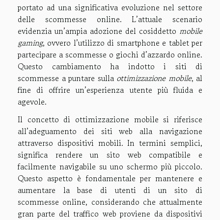
portato ad una significativa evoluzione nel settore
delle scommesse online. L’attuale scenario
evidenzia un’ampia adozione del cosiddetto
mobile
gaming
, ovvero l’utilizzo di smartphone e tablet per
partecipare a scommesse o giochi d’azzardo online.
Questo cambiamento ha indotto i siti di
scommesse a puntare sulla
ottimizzazione mobile
, al
fine di offrire un’esperienza utente più fluida e
agevole.
Il concetto di ottimizzazione mobile si riferisce
all’adeguamento dei siti web alla navigazione
attraverso dispositivi mobili. In termini semplici,
significa rendere un sito web compatibile e
facilmente navigabile su uno schermo più piccolo.
Questo aspetto è fondamentale per mantenere e
aumentare la base di utenti di un sito di
scommesse online, considerando che attualmente
gran parte del traffico web proviene da dispositivi