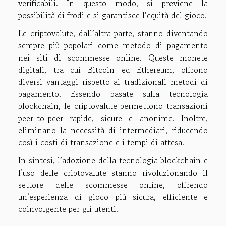
verificabili. In questo modo, si previene la
possibilità di frodi e si garantisce l’equità del gioco.
Le criptovalute, dall’altra parte, stanno diventando
sempre più popolari come metodo di pagamento
nei siti di scommesse online. Queste monete
digitali, tra cui Bitcoin ed Ethereum, offrono
diversi vantaggi rispetto ai tradizionali metodi di
pagamento. Essendo basate sulla tecnologia
blockchain, le criptovalute permettono transazioni
peer-to-peer rapide, sicure e anonime. Inoltre,
eliminano la necessità di intermediari, riducendo
così i costi di transazione e i tempi di attesa.
In sintesi, l’adozione della tecnologia blockchain e
l’uso delle criptovalute stanno rivoluzionando il
settore delle scommesse online, offrendo
un’esperienza di gioco più sicura, efficiente e
coinvolgente per gli utenti.