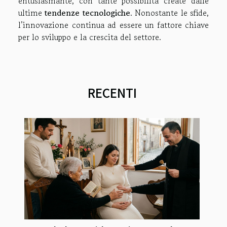
entusiasmante, con tante possibilità create dalle
ultime
tendenze tecnologiche
. Nonostante le sfide,
l’innovazione continua ad essere un fattore chiave
per lo sviluppo e la crescita del settore.
RECENTI