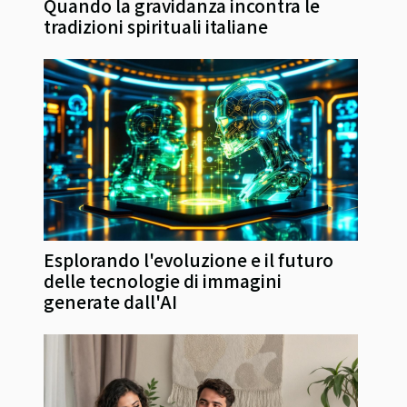
Quando la gravidanza incontra le
tradizioni spirituali italiane
Esplorando l'evoluzione e il futuro
delle tecnologie di immagini
generate dall'AI