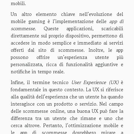
mobili.
Un altro elemento chiave nell’evoluzione del
mobile gaming è l’implementazione delle
app di
scommesse
. Queste applicazioni, scaricabili
direttamente sul proprio dispositivo, permettono di
accedere in modo semplice e immediato ai servizi
offerti dal sito di scommesse. Inoltre, le app
possono offrire un’esperienza utente più
personalizzata, ricca di funzionalità aggiuntive e
notifiche in tempo reale.
Infine, il termine tecnico
User Experience (UX)
è
fondamentale in questo contesto. La UX si riferisce
alla qualità dell’esperienza che un utente ha quando
interagisce con un prodotto o servizio. Nel campo
delle scommesse online, una buona UX può fare la
differenza tra un utente che rimane e uno che
cerca altrove. Pertanto, l’ottimizzazione mobile e
le app di scommesse dovrebbero mirare a